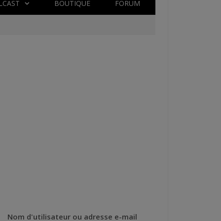
LCAST
BOUTIQUE
FORUM
Nom d'utilisateur ou adresse e-mail