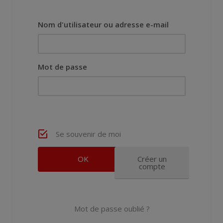
Nom d'utilisateur ou adresse e-mail
Mot de passe
Se souvenir de moi
Créer un
compte
Mot de passe oublié ?