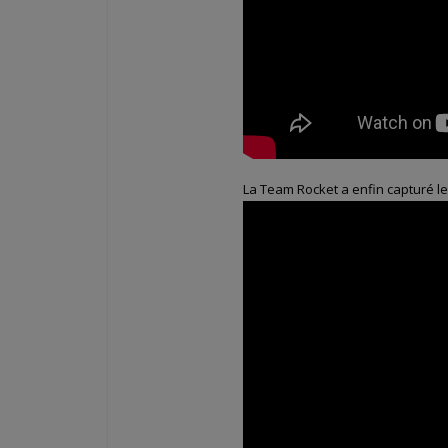
La Team Rocket a enfin capturé l