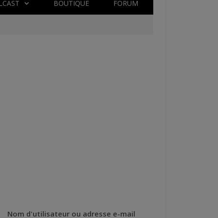
LCAST
BOUTIQUE
FORUM
Nom d'utilisateur ou adresse e-mail