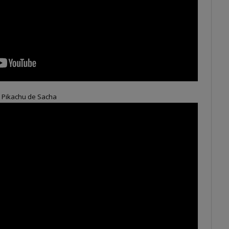
e Pikachu de Sacha