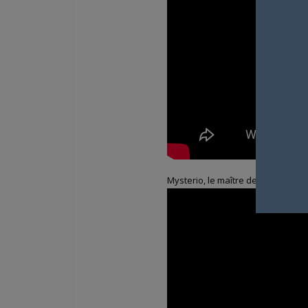
Mysterio, le maître de l’illusion (o