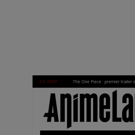
EN BREF