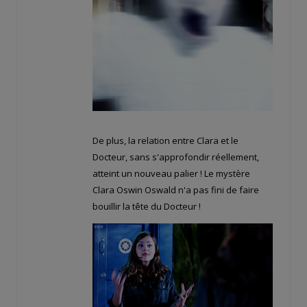
De plus, la relation entre Clara et le
Docteur, sans s'approfondir réellement,
atteint un nouveau palier ! Le mystère
Clara Oswin Oswald n'a pas fini de faire
bouillir la tête du Docteur !