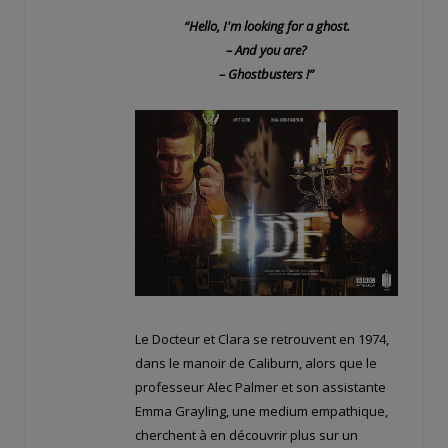
“Hello, I'm looking for a ghost.
– And you are?
– Ghostbusters !”
Le Docteur et Clara se retrouvent en 1974,
dans le manoir de Caliburn, alors que le
professeur Alec Palmer et son assistante
Emma Grayling, une medium empathique,
cherchent à en découvrir plus sur un