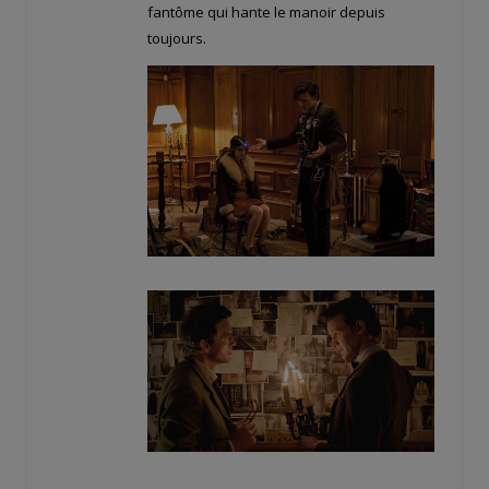
fantôme qui hante le manoir depuis
toujours.