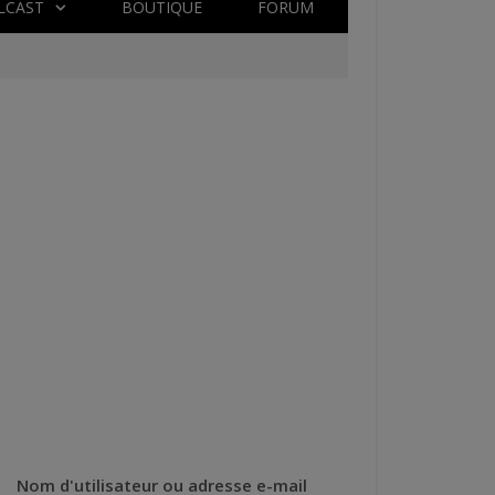
LCAST
BOUTIQUE
FORUM
Nom d'utilisateur ou adresse e-mail