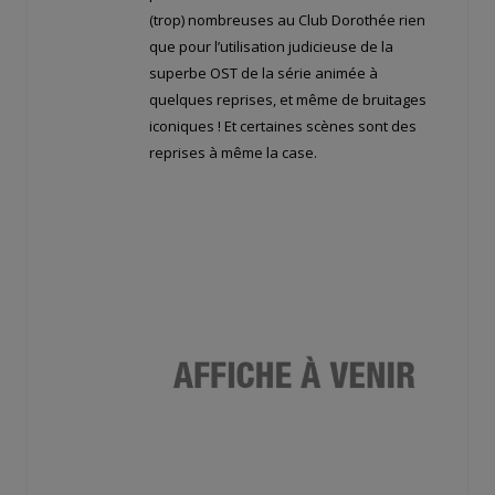
(trop) nombreuses au Club Dorothée rien
que pour l’utilisation judicieuse de la
superbe OST de la série animée à
quelques reprises, et même de bruitages
iconiques ! Et certaines scènes sont des
reprises à même la case.