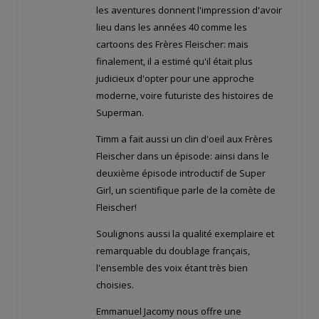
les aventures donnent l'impression d'avoir
lieu dans les années 40 comme les
cartoons des Frères Fleischer: mais
finalement, il a estimé qu'il était plus
judicieux d'opter pour une approche
moderne, voire futuriste des histoires de
Superman.
Timm a fait aussi un clin d'oeil aux Frères
Fleischer dans un épisode: ainsi dans le
deuxième épisode introductif de Super
Girl, un scientifique parle de la comète de
Fleischer!
Soulignons aussi la qualité exemplaire et
remarquable du doublage français,
l'ensemble des voix étant très bien
choisies.
Emmanuel Jacomy nous offre une