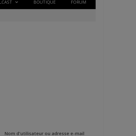
LCAST
BOUTIQUE
FORUM
Nom d'utilisateur ou adresse e-mail