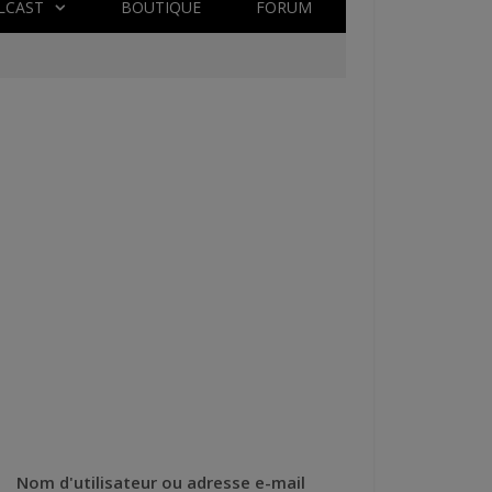
LCAST
BOUTIQUE
FORUM
Nom d'utilisateur ou adresse e-mail