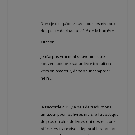
Non : je dis qu’on trouve tous les niveaux
de qualité de chaque côté de la barrière.
Citation
Je n’ai pas vraiment souvenir d’être
souvent tombée sur un livre traduit en
version amateur, donc pour comparer
hein…
Je t’accorde qu’il y a peu de traductions
amateur pour les livres mais le fait est que
de plus en plus de livres ont des éditions
officielles françaises déplorables, tant au