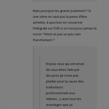
Mais pourquoi les graver justement ? Si
une série ne vaut pas la peine d’être
achetée, à quoi bon en conserver
l’intégrale sur DVD si ce n’est pour jamais la
revoir ? N’est-ce pas un peu vain
franchement ?
Et pour ceux qui ont envie
de sous-titres faits par
des pros (je n’ose pas
plaider pour la cause des
traducteurs
professionnels eux-
mêmes…), avec tous les
avantages que ça