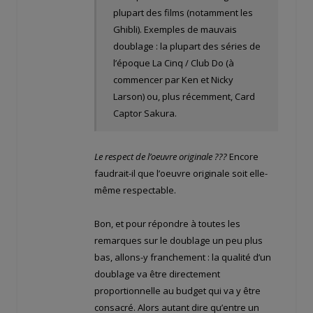
plupart des films (notamment les
Ghibli). Exemples de mauvais
doublage : la plupart des séries de
l’époque La Cinq / Club Do (à
commencer par Ken et Nicky
Larson) ou, plus récemment, Card
Captor Sakura.
Le respect de l’oeuvre originale ???
Encore
faudrait-il que l’oeuvre originale soit elle-
même respectable.
Bon, et pour répondre à toutes les
remarques sur le doublage un peu plus
bas, allons-y franchement : la qualité d’un
doublage va être directement
proportionnelle au budget qui va y être
consacré. Alors autant dire qu’entre un