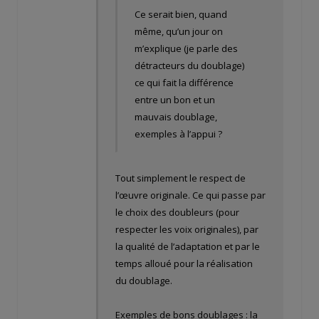
Ce serait bien, quand
même, qu’un jour on
m’explique (je parle des
détracteurs du doublage)
ce qui fait la différence
entre un bon et un
mauvais doublage,
exemples à l’appui ?
Tout simplement le respect de
l’œuvre originale. Ce qui passe par
le choix des doubleurs (pour
respecter les voix originales), par
la qualité de l’adaptation et par le
temps alloué pour la réalisation
du doublage.
Exemples de bons doublages : la