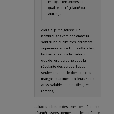
implique (en termes de
qualité, de régularité ou
autres) ?
Alors là, je me gausse. De
nombreuses versions amateur
sont d’une qualité très largement
supérieure aux éditions officielles,
tant au niveau de la traduction
que de l’orthographe et de la
régularité des sorties. Et pas
seulement dans le domaine des
mangas et animes, d’ailleurs ; c’est
aussi valable pour les films, les
romans,…
Saluons le boulot des team complètement
désintéressées ! Remerçions les de foutre