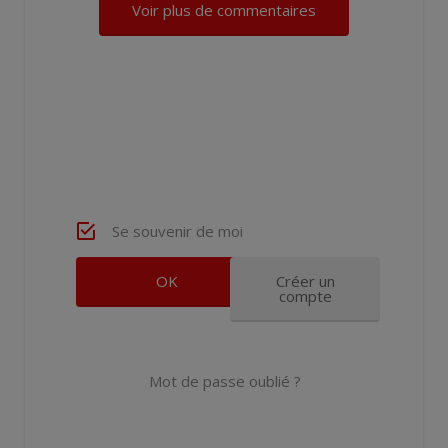
Voir plus de commentaires
Se souvenir de moi
Créer un
compte
Mot de passe oublié ?