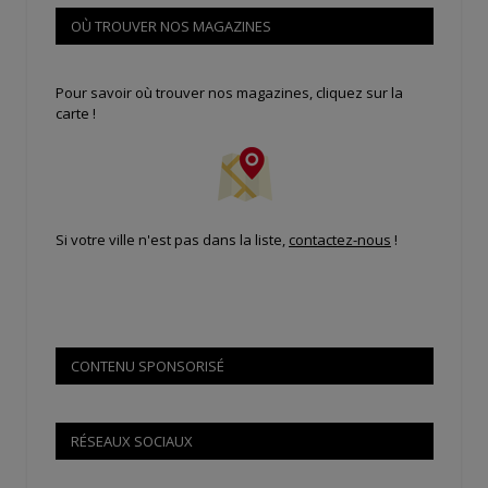
OÙ TROUVER NOS MAGAZINES
Pour savoir où trouver nos magazines, cliquez sur la
carte !
Si votre ville n'est pas dans la liste,
contactez-nous
!
CONTENU SPONSORISÉ
RÉSEAUX SOCIAUX