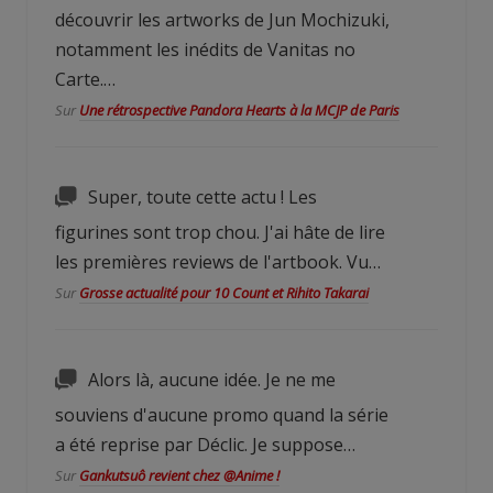
découvrir les artworks de Jun Mochizuki,
notamment les inédits de Vanitas no
Carte.…
Sur
Une rétrospective Pandora Hearts à la MCJP de Paris
Super, toute cette actu ! Les
figurines sont trop chou. J'ai hâte de lire
les premières reviews de l'artbook. Vu…
Sur
Grosse actualité pour 10 Count et Rihito Takarai
Alors là, aucune idée. Je ne me
souviens d'aucune promo quand la série
a été reprise par Déclic. Je suppose…
Sur
Gankutsuô revient chez @Anime !