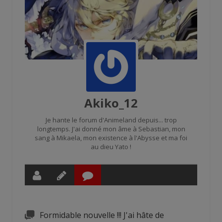
Akiko_12
Je hante le forum d'Animeland depuis... trop
longtemps. J'ai donné mon âme à Sebastian, mon
sang à Mikaela, mon existence à l'Abysse et ma foi
au dieu Yato !
Formidable nouvelle !!! J'ai hâte de