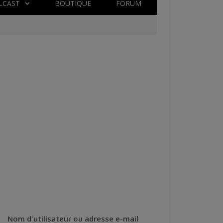
LCAST
BOUTIQUE
FORUM
Nom d'utilisateur ou adresse e-mail