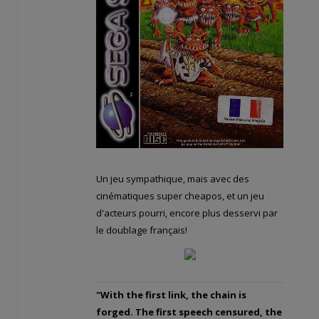
Un jeu sympathique, mais avec des
cinématiques super cheapos, et un jeu
d'acteurs pourri, encore plus desservi par
le doublage français!
"With the first link, the chain is
forged. The first speech censured, the