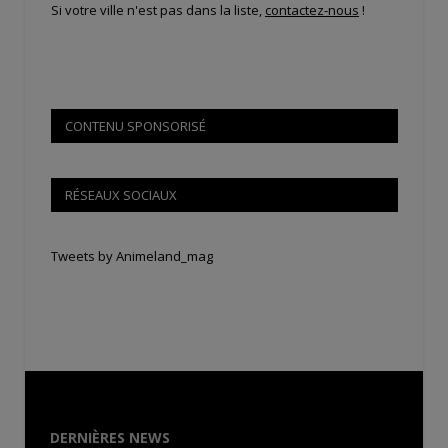
Si votre ville n'est pas dans la liste,
contactez-nous
!
CONTENU SPONSORISÉ
RÉSEAUX SOCIAUX
Tweets by Animeland_mag
DERNIÈRES NEWS