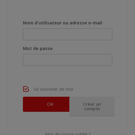
Nom d'utilisateur ou adresse e-mail
Mot de passe
Se souvenir de moi
Créer un
compte
Mot de passe oublié ?