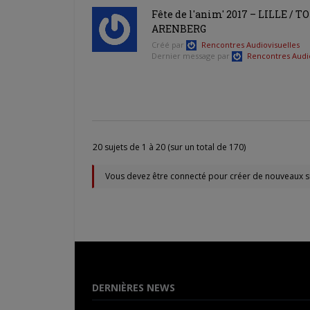
Fête de l'anim' 2017 – LILLE 
ARENBERG
Créé par
Rencontres Audiovisuelles
Dernier message par
Rencontres Audio
20 sujets de 1 à 20 (sur un total de 170)
Vous devez être connecté pour créer de nouveaux su
DERNIÈRES NEWS