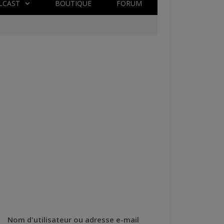
LCAST
BOUTIQUE
FORUM
Nom d'utilisateur ou adresse e-mail