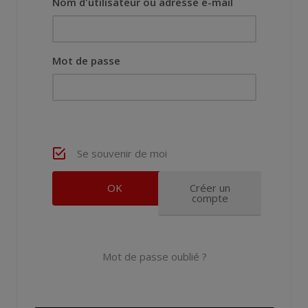
Nom d'utilisateur ou adresse e-mail
Mot de passe
Se souvenir de moi
Créer un
compte
Mot de passe oublié ?